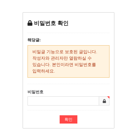
비밀번호 확인
해당글:
비밀글 기능으로 보호된 글입니다.
작성자와 관리자만 열람하실 수
있습니다. 본인이라면 비밀번호를
입력하세요.
비밀번호