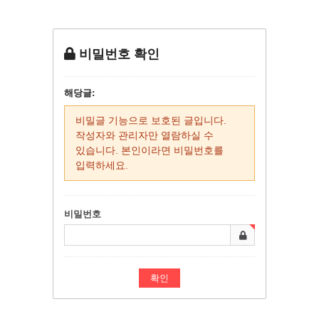
비밀번호 확인
해당글:
비밀글 기능으로 보호된 글입니다.
작성자와 관리자만 열람하실 수
있습니다. 본인이라면 비밀번호를
입력하세요.
비밀번호