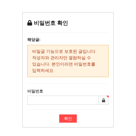
비밀번호 확인
해당글:
비밀글 기능으로 보호된 글입니다.
작성자와 관리자만 열람하실 수
있습니다. 본인이라면 비밀번호를
입력하세요.
비밀번호