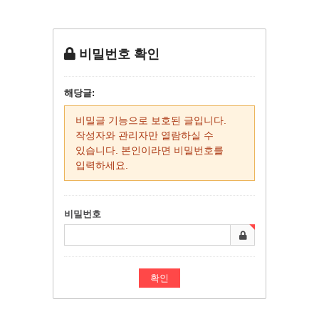
비밀번호 확인
해당글:
비밀글 기능으로 보호된 글입니다.
작성자와 관리자만 열람하실 수
있습니다. 본인이라면 비밀번호를
입력하세요.
비밀번호