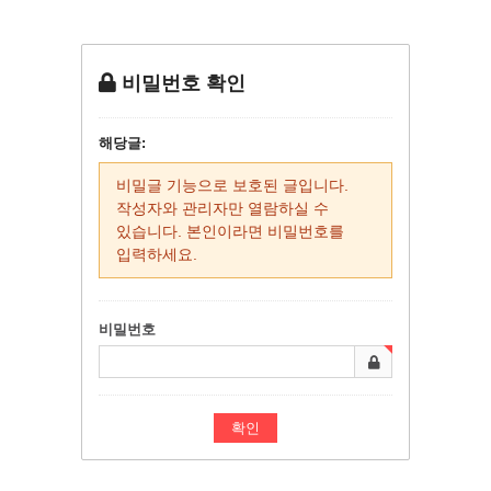
비밀번호 확인
해당글:
비밀글 기능으로 보호된 글입니다.
작성자와 관리자만 열람하실 수
있습니다. 본인이라면 비밀번호를
입력하세요.
비밀번호