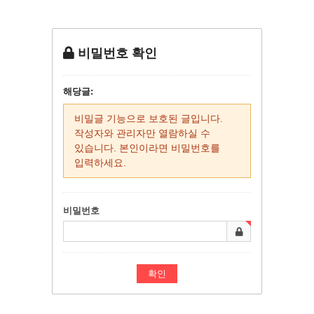
비밀번호 확인
해당글:
비밀글 기능으로 보호된 글입니다.
작성자와 관리자만 열람하실 수
있습니다. 본인이라면 비밀번호를
입력하세요.
비밀번호