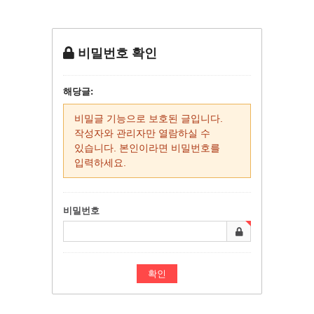
비밀번호 확인
해당글:
비밀글 기능으로 보호된 글입니다.
작성자와 관리자만 열람하실 수
있습니다. 본인이라면 비밀번호를
입력하세요.
비밀번호