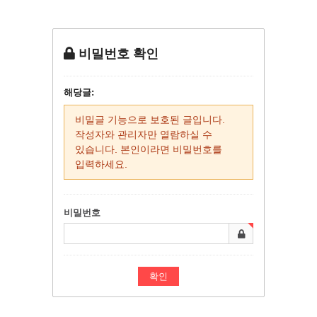
비밀번호 확인
해당글:
비밀글 기능으로 보호된 글입니다.
작성자와 관리자만 열람하실 수
있습니다. 본인이라면 비밀번호를
입력하세요.
비밀번호