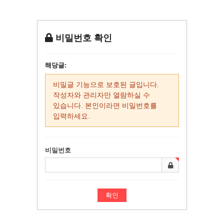
비밀번호 확인
해당글:
비밀글 기능으로 보호된 글입니다.
작성자와 관리자만 열람하실 수
있습니다. 본인이라면 비밀번호를
입력하세요.
비밀번호