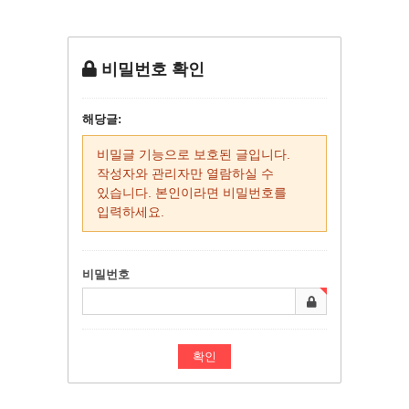
비밀번호 확인
해당글:
비밀글 기능으로 보호된 글입니다.
작성자와 관리자만 열람하실 수
있습니다. 본인이라면 비밀번호를
입력하세요.
비밀번호