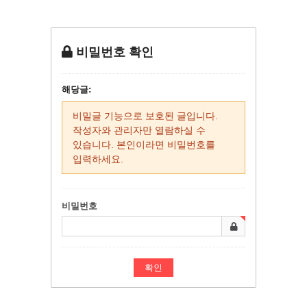
비밀번호 확인
해당글:
비밀글 기능으로 보호된 글입니다.
작성자와 관리자만 열람하실 수
있습니다. 본인이라면 비밀번호를
입력하세요.
비밀번호