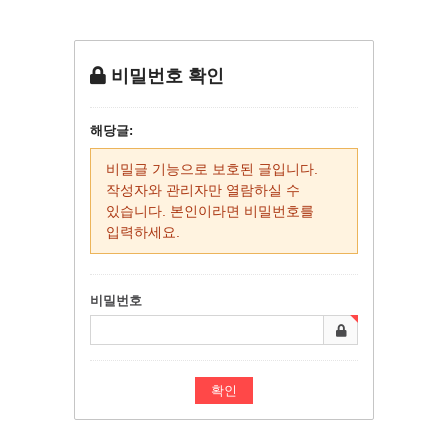
비밀번호 확인
해당글:
비밀글 기능으로 보호된 글입니다.
작성자와 관리자만 열람하실 수
있습니다. 본인이라면 비밀번호를
입력하세요.
비밀번호