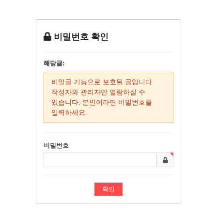
비밀번호 확인
해당글:
비밀글 기능으로 보호된 글입니다.
작성자와 관리자만 열람하실 수
있습니다. 본인이라면 비밀번호를
입력하세요.
비밀번호