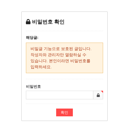
비밀번호 확인
해당글:
비밀글 기능으로 보호된 글입니다.
작성자와 관리자만 열람하실 수
있습니다. 본인이라면 비밀번호를
입력하세요.
비밀번호