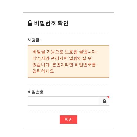
비밀번호 확인
해당글:
비밀글 기능으로 보호된 글입니다.
작성자와 관리자만 열람하실 수
있습니다. 본인이라면 비밀번호를
입력하세요.
비밀번호