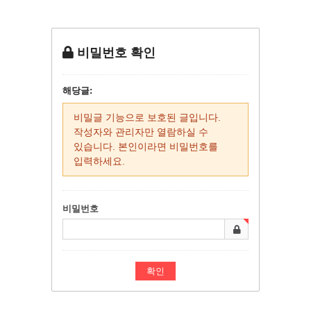
비밀번호 확인
해당글:
비밀글 기능으로 보호된 글입니다.
작성자와 관리자만 열람하실 수
있습니다. 본인이라면 비밀번호를
입력하세요.
비밀번호