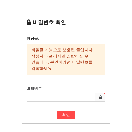
비밀번호 확인
해당글:
비밀글 기능으로 보호된 글입니다.
작성자와 관리자만 열람하실 수
있습니다. 본인이라면 비밀번호를
입력하세요.
비밀번호