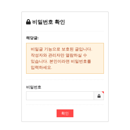
비밀번호 확인
해당글:
비밀글 기능으로 보호된 글입니다.
작성자와 관리자만 열람하실 수
있습니다. 본인이라면 비밀번호를
입력하세요.
비밀번호