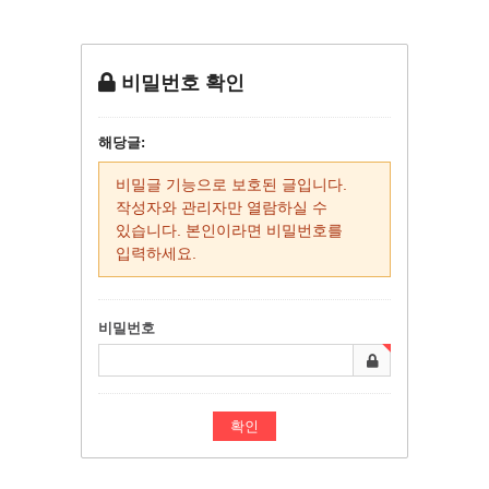
비밀번호 확인
해당글:
비밀글 기능으로 보호된 글입니다.
작성자와 관리자만 열람하실 수
있습니다. 본인이라면 비밀번호를
입력하세요.
비밀번호