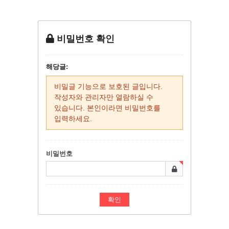
비밀번호 확인
해당글:
비밀글 기능으로 보호된 글입니다.
작성자와 관리자만 열람하실 수
있습니다. 본인이라면 비밀번호를
입력하세요.
비밀번호