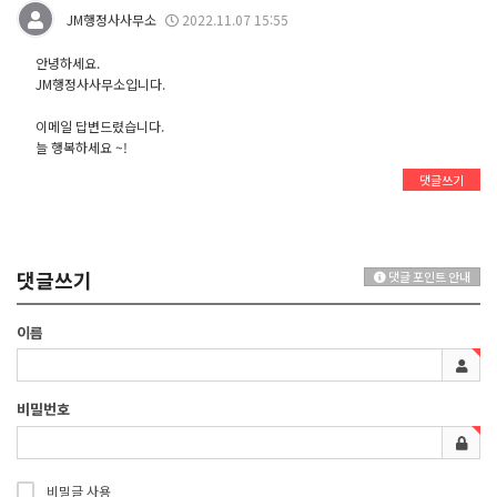
JM행정사사무소
2022.11.07 15:55
안녕하세요.
JM행정사사무소입니다.
이메일 답변드렸습니다.
늘 행복하세요 ~!
댓글쓰기
댓글쓰기
댓글 포인트 안내
이름
비밀번호
비밀글 사용