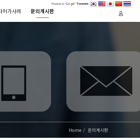
자허가사례
문의게시판
Home
문의게시판