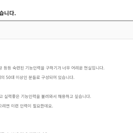
습니다.
 도장 등등 숙련된 기능인력을 구하기가 너무 어려운 현실입니다.
의 50대 이상인 분들로 구성되어 있습니다.
젋고 실력좋은 기능인력을 불러와서 채용하고 싶습니다.
으려면 이런 인력이 필요한데요.