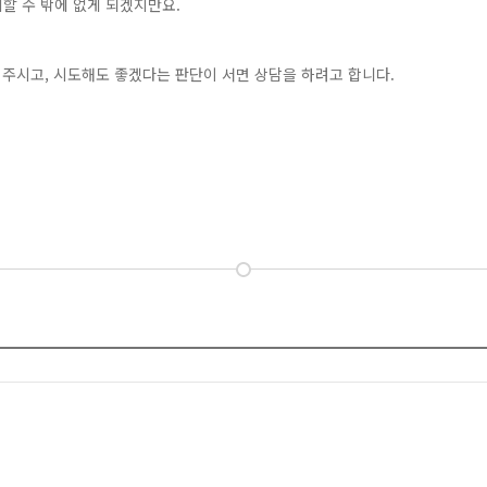
할 수 밖에 없게 되겠지만요.
 주시고, 시도해도 좋겠다는 판단이 서면 상담을 하려고 합니다.