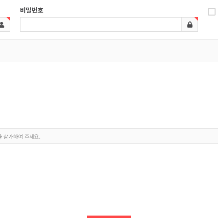
비밀번호
을 삼가하여 주세요.