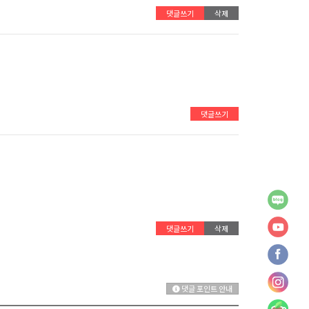
댓글쓰기
삭제
댓글쓰기
댓글쓰기
삭제
댓글 포인트 안내