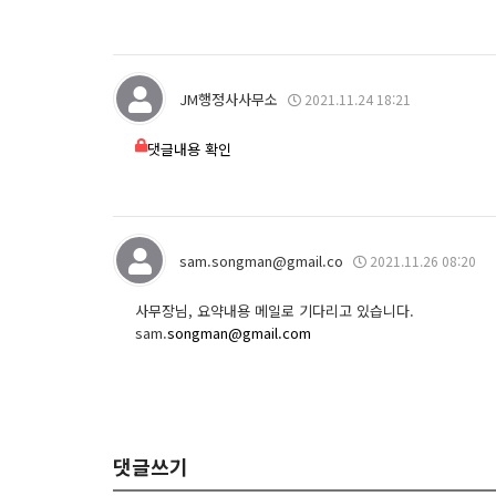
JM행정사사무소
2021.11.24 18:21
댓글내용 확인
sam.songman@gmail.co
2021.11.26 08:20
사무장님, 요약내용 메일로 기다리고 있습니다.
sam.
songman@gmail.com
댓글쓰기