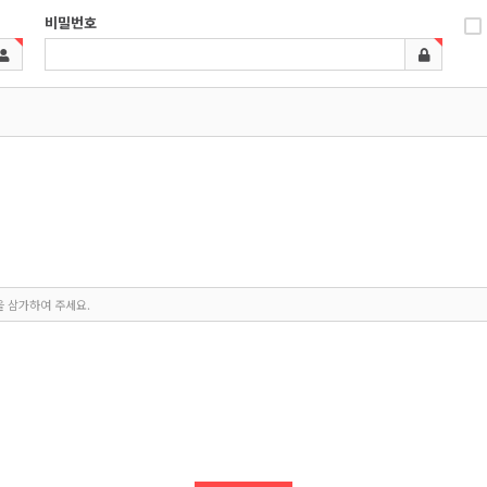
비밀번호
을 삼가하여 주세요.