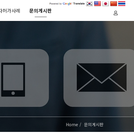
자허가사례
문의게시판
Home
문의게시판