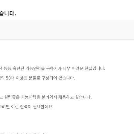
습니다.
 도장 등등 숙련된 기능인력을 구하기가 너무 어려운 현실입니다.
의 50대 이상인 분들로 구성되어 있습니다.
젋고 실력좋은 기능인력을 불러와서 채용하고 싶습니다.
으려면 이런 인력이 필요한데요.