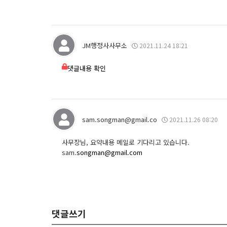
JM행정사사무소
2021.11.24 18:21
댓글내용 확인
sam.songman@gmail.co
2021.11.26 08:20
사무장님, 요약내용 메일로 기다리고 있습니다.
sam.
songman@gmail.com
댓글쓰기