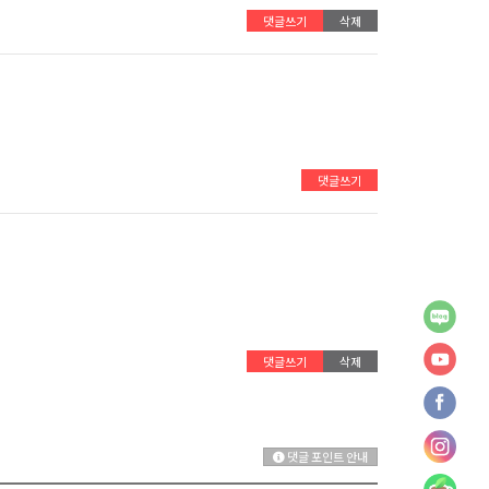
댓글쓰기
삭제
댓글쓰기
댓글쓰기
삭제
댓글 포인트 안내