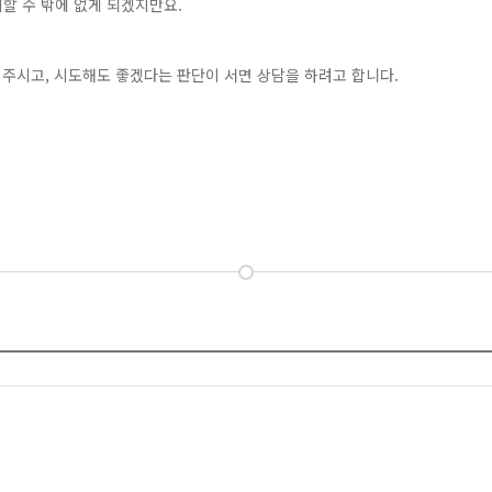
할 수 밖에 없게 되겠지만요.
 주시고, 시도해도 좋겠다는 판단이 서면 상담을 하려고 합니다.